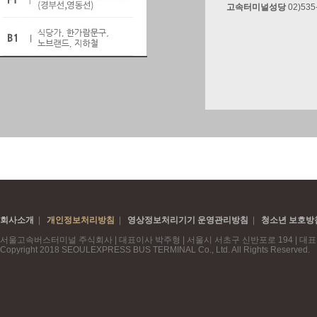
회사소개
|
개인정보처리방침
|
영상정보처리기기 운영관리방침
|
청소년 보호방
서울고속버스터미널 주식회사 | 대표이사 박주형 | 서울시 서초구 신반포로 194 | 대표번호
Copyright 2018 SEOULEXPRESS BUS TERMINAL Co., Ltd. All Rights Reserved.