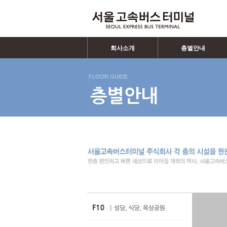
회사소개
층별안내
FLOOR GUIDE