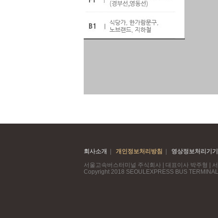
회사소개
|
개인정보처리방침
|
영상정보처리기기
서울고속버스터미널 주식회사 | 대표이사 박주형 | 서울시
Copyright 2018 SEOULEXPRESS BUS TERMINAL Co.