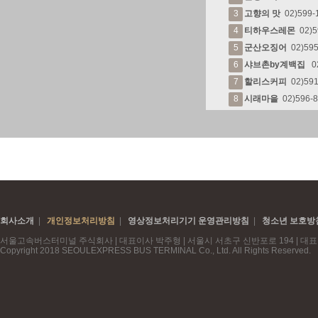
회사소개
|
개인정보처리방침
|
영상정보처리기기 운영관리방침
|
청소년 보호방
서울고속버스터미널 주식회사 | 대표이사 박주형 | 서울시 서초구 신반포로 194 | 대표번호
Copyright 2018 SEOULEXPRESS BUS TERMINAL Co., Ltd. All Rights Reserved.